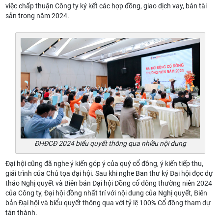
việc chấp thuận Công ty ký kết các hợp đồng, giao dịch vay, bán tài
sản trong năm 2024.
ĐHĐCĐ 2024 biểu quyết thông qua nhiều nội dung
Đại hội cũng đã nghe ý kiến góp ý của quý cổ đông, ý kiến tiếp thu,
giải trình của Chủ tọa đại hội. Sau khi nghe Ban thư ký Đại hội đọc dự
thảo Nghị quyết và Biên bản Đại hội Đồng cổ đông thường niên 2024
của Công ty, Đại hội đồng nhất trí với nội dung của Nghị quyết, Biên
bản Đại hội và biểu quyết thông qua với tỷ lệ 100% Cổ đông tham dự
tán thành.