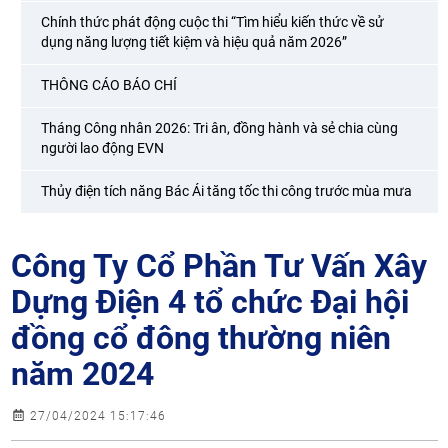
Chính thức phát động cuộc thi “Tìm hiểu kiến thức về sử
dụng năng lượng tiết kiệm và hiệu quả năm 2026”
THÔNG CÁO BÁO CHÍ
Tháng Công nhân 2026: Tri ân, đồng hành và sẻ chia cùng
người lao động EVN
Thủy điện tích năng Bác Ái tăng tốc thi công trước mùa mưa
Công Ty Cổ Phần Tư Vấn Xây
Dựng Điện 4 tổ chức Đại hội
đồng cổ đông thường niên
năm 2024
27/04/2024 15:17:46