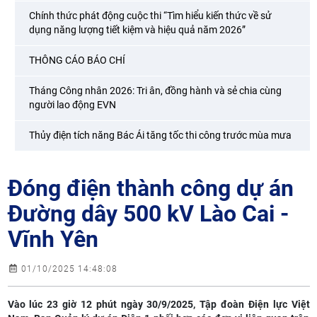
Chính thức phát động cuộc thi “Tìm hiểu kiến thức về sử
dụng năng lượng tiết kiệm và hiệu quả năm 2026”
THÔNG CÁO BÁO CHÍ
Tháng Công nhân 2026: Tri ân, đồng hành và sẻ chia cùng
người lao động EVN
Thủy điện tích năng Bác Ái tăng tốc thi công trước mùa mưa
Đóng điện thành công dự án
Đường dây 500 kV Lào Cai -
Vĩnh Yên
01/10/2025 14:48:08
Vào lúc 23 giờ 12 phút ngày 30/9/2025, Tập đoàn Điện lực Việt