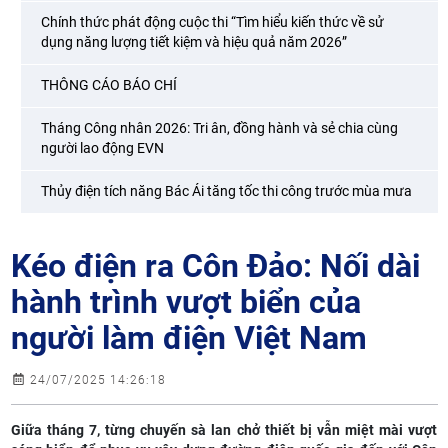
Chính thức phát động cuộc thi “Tìm hiểu kiến thức về sử
dụng năng lượng tiết kiệm và hiệu quả năm 2026”
THÔNG CÁO BÁO CHÍ
Tháng Công nhân 2026: Tri ân, đồng hành và sẻ chia cùng
người lao động EVN
Thủy điện tích năng Bác Ái tăng tốc thi công trước mùa mưa
Kéo điện ra Côn Đảo: Nối dài
hành trình vượt biển của
người làm điện Việt Nam
24/07/2025 14:26:18
Giữa tháng 7, từng chuyến sà lan chở thiết bị vẫn miệt mài vượt