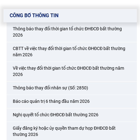
CÔNG BỐ THÔNG TIN
Thông báo thay đổi thời gian tổ chức ĐHĐCĐ bất thường
2026
CBTT về việc thay đổi thời gian tổ chức ĐHĐCĐ bất thường
năm 2026
Về việc thay đổi thời gian tổ chức ĐHĐCĐ bất thường năm
2026
Thông báo thay đổi nhân sự (Số: 2850)
Báo cáo quản trị 6 tháng đầu năm 2026
Nghị quyết tổ chức ĐHĐCĐ bất thường 2026
Giấy đăng ký hoặc ủy quyền tham dự họp ĐHĐCĐ bất
thường 2026