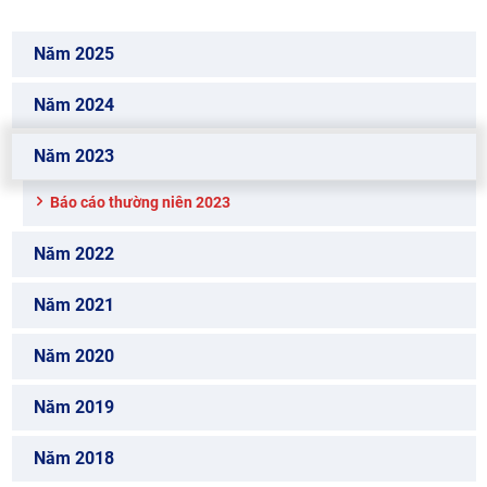
Năm 2025
Năm 2024
Năm 2023
Báo cáo thường niên 2023
Năm 2022
Năm 2021
Năm 2020
Năm 2019
Năm 2018