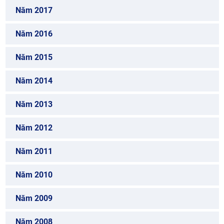
Năm 2017
Năm 2016
Năm 2015
Năm 2014
Năm 2013
Năm 2012
Năm 2011
Năm 2010
Năm 2009
Năm 2008