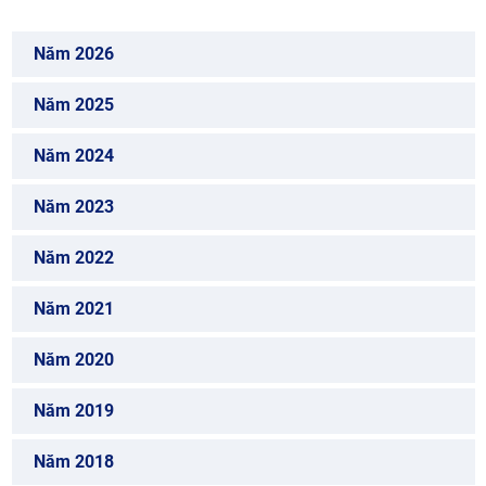
Năm 2026
Năm 2025
Năm 2024
Năm 2023
Năm 2022
Năm 2021
Năm 2020
Năm 2019
Năm 2018