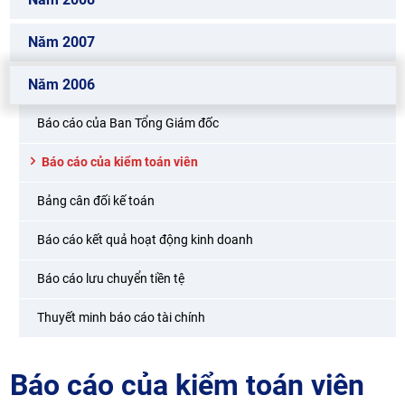
Năm 2007
Năm 2006
Báo cáo của Ban Tổng Giám đốc
Báo cáo của kiểm toán viên
Bảng cân đối kế toán
Báo cáo kết quả hoạt động kinh doanh
Báo cáo lưu chuyển tiền tệ
Thuyết minh báo cáo tài chính
Báo cáo của kiểm toán viên