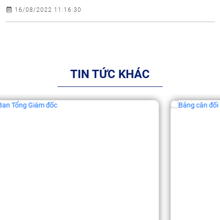
16/08/2022 11:16:30
TIN TỨC KHÁC