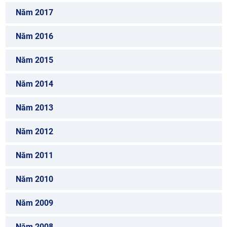
Năm 2017
Năm 2016
Năm 2015
Năm 2014
Năm 2013
Năm 2012
Năm 2011
Năm 2010
Năm 2009
Năm 2008