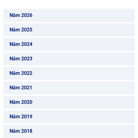
Năm 2026
Năm 2025
Năm 2024
Năm 2023
Năm 2022
Năm 2021
Năm 2020
Năm 2019
Năm 2018