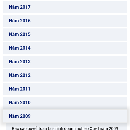
Năm 2017
Năm 2016
Năm 2015
Năm 2014
Năm 2013
Năm 2012
Năm 2011
Năm 2010
Năm 2009
Báo cáo quyết toán tài chính doanh nghiệp Quý I năm 2009