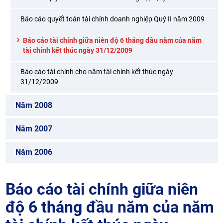
Báo cáo quyết toán tài chính doanh nghiệp Quý II năm 2009
Báo cáo tài chính giữa niên độ 6 tháng đầu năm của năm
tài chính kết thúc ngày 31/12/2009
Báo cáo tài chính cho năm tài chính kết thúc ngày
31/12/2009
Năm 2008
Năm 2007
Năm 2006
Báo cáo tài chính giữa niên
độ 6 tháng đầu năm của năm