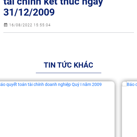
tài chính kết thúc ngày
31/12/2009
16/08/2022 15:55:04
TIN TỨC KHÁC