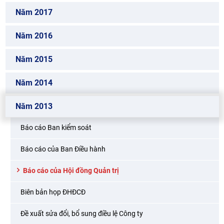
Năm 2017
Năm 2016
Năm 2015
Năm 2014
Năm 2013
Báo cáo Ban kiểm soát
Báo cáo của Ban Điều hành
Báo cáo của Hội đồng Quản trị
Biên bản họp ĐHĐCĐ
Đề xuất sửa đổi, bổ sung điều lệ Công ty