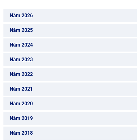
Năm 2026
Năm 2025
Năm 2024
Năm 2023
Năm 2022
Năm 2021
Năm 2020
Năm 2019
Năm 2018