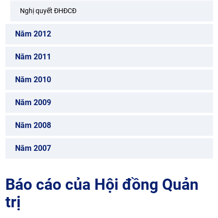
Nghị quyết ĐHĐCĐ
Năm 2012
Năm 2011
Năm 2010
Năm 2009
Năm 2008
Năm 2007
Báo cáo của Hội đồng Quản
trị