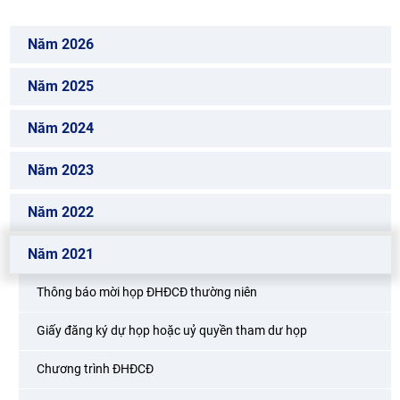
Năm 2026
Năm 2025
Năm 2024
Năm 2023
Năm 2022
Năm 2021
Thông báo mời họp ĐHĐCĐ thường niên
Giấy đăng ký dự họp hoặc uỷ quyền tham dư họp
Chương trình ĐHĐCĐ