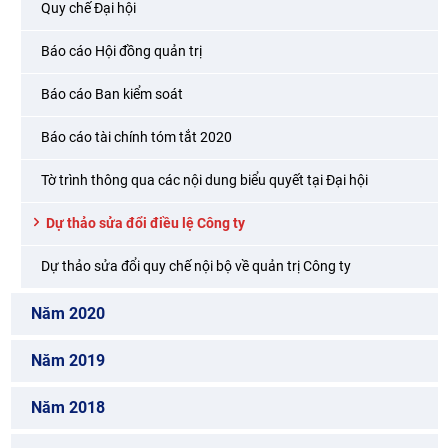
Quy chế Đại hội
Báo cáo Hội đồng quản trị
Báo cáo Ban kiểm soát
Báo cáo tài chính tóm tắt 2020
Tờ trình thông qua các nội dung biểu quyết tại Đại hội
Dự thảo sửa đổi điều lệ Công ty
Dự thảo sửa đổi quy chế nội bộ về quản trị Công ty
Năm 2020
Năm 2019
Năm 2018