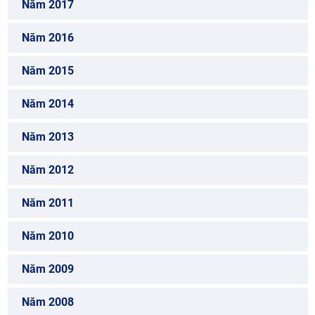
Năm 2017
Năm 2016
Năm 2015
Năm 2014
Năm 2013
Năm 2012
Năm 2011
Năm 2010
Năm 2009
Năm 2008