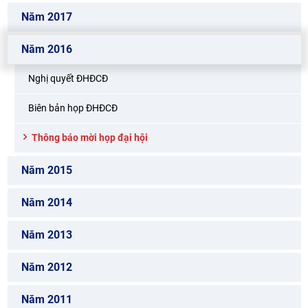
Năm 2017
Năm 2016
Nghị quyết ĐHĐCĐ
Biên bản họp ĐHĐCĐ
Thông báo mời họp đại hội
Năm 2015
Năm 2014
Năm 2013
Năm 2012
Năm 2011