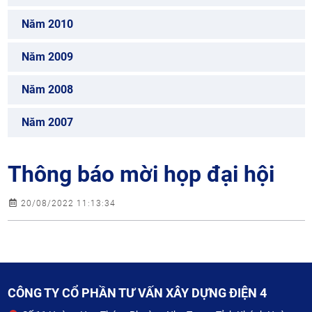
Năm 2010
Năm 2009
Năm 2008
Năm 2007
Thông báo mời họp đại hội
20/08/2022 11:13:34
CÔNG TY CỔ PHẦN TƯ VẤN XÂY DỰNG ĐIỆN 4