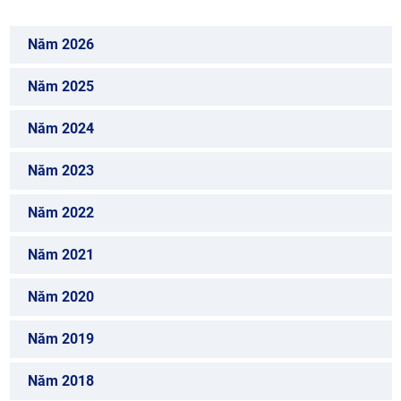
Năm 2026
Năm 2025
Năm 2024
Năm 2023
Năm 2022
Năm 2021
Năm 2020
Năm 2019
Năm 2018