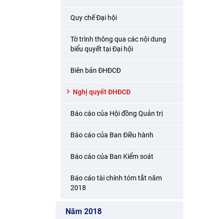
Quy chế Đại hội
Tờ trình thông qua các nội dung
biểu quyết tại Đại hội
Biên bản ĐHĐCĐ
Nghị quyết ĐHĐCĐ
Báo cáo của Hội đồng Quản trị
Báo cáo của Ban Điều hành
Báo cáo của Ban Kiểm soát
Báo cáo tài chính tóm tắt năm
2018
Năm 2018