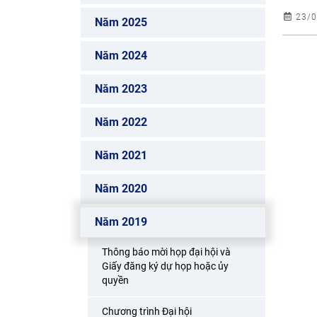
23/0
Năm 2025
Năm 2024
Năm 2023
Năm 2022
Năm 2021
Năm 2020
Năm 2019
Thông báo mời họp đại hội và
Giấy đăng ký dự họp hoặc ủy
quyền
Chương trình Đại hội