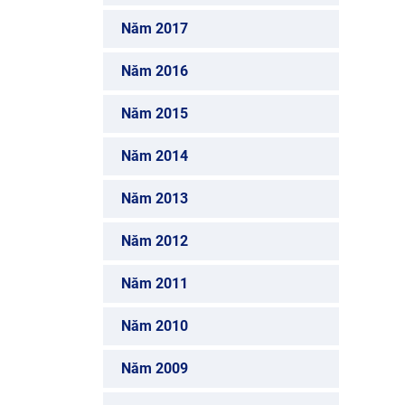
Năm 2017
Năm 2016
Năm 2015
Năm 2014
Năm 2013
Năm 2012
Năm 2011
Năm 2010
Năm 2009