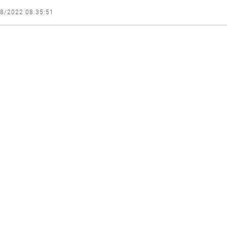
8/2022 08:35:51